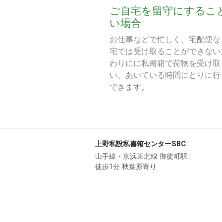
ご自宅を留守にするこ
い場合
お仕事などで忙しく、宅配便な
宅では受け取ることができない
わりにに私書箱で荷物を受け取
い、あいている時間にとりに行
できます。
上野私設私書箱センターSBC
山手線・京浜東北線 御徒町駅
徒歩1分 秋葉原寄り