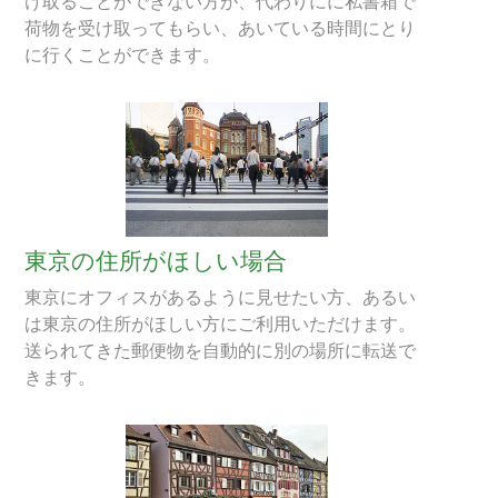
け取ることができない方が、代わりにに私書箱で
荷物を受け取ってもらい、あいている時間にとり
に行くことができます。
東京の住所がほしい場合
東京にオフィスがあるように見せたい方、あるい
は東京の住所がほしい方にご利用いただけます。
送られてきた郵便物を自動的に別の場所に転送で
きます。