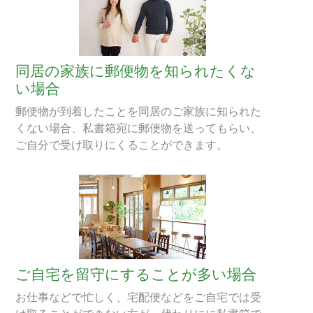
同居の家族に郵便物を知られたくな
い場合
郵便物が到着したことを同居のご家族に知られた
くない場合、私書箱宛に郵便物を送ってもらい、
ご自分で受け取りにくることができます。
ご自宅を留守にすることが多い場合
お仕事などで忙しく、宅配便などをご自宅では受