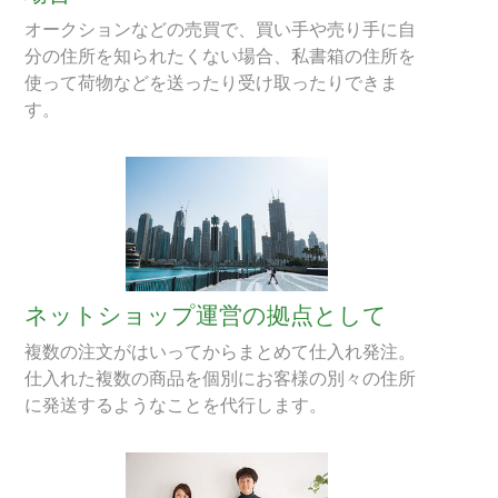
オークションなどの売買で、買い手や売り手に自
分の住所を知られたくない場合、私書箱の住所を
使って荷物などを送ったり受け取ったりできま
す。
ネットショップ運営の拠点として
複数の注文がはいってからまとめて仕入れ発注。
仕入れた複数の商品を個別にお客様の別々の住所
に発送するようなことを代行します。