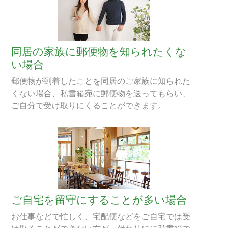
同居の家族に郵便物を知られたくな
い場合
郵便物が到着したことを同居のご家族に知られた
くない場合、私書箱宛に郵便物を送ってもらい、
ご自分で受け取りにくることができます。
ご自宅を留守にすることが多い場合
お仕事などで忙しく、宅配便などをご自宅では受