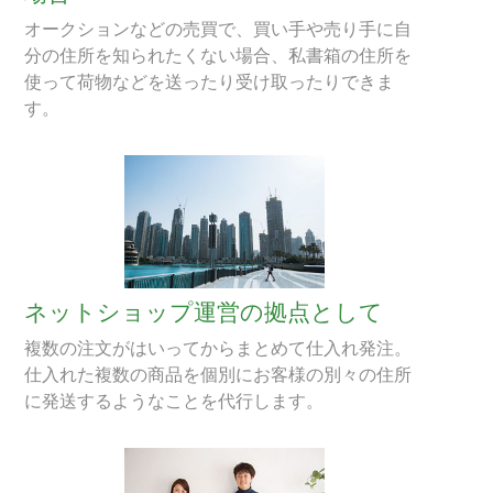
オークションなどの売買で、買い手や売り手に自
分の住所を知られたくない場合、私書箱の住所を
使って荷物などを送ったり受け取ったりできま
す。
ネットショップ運営の拠点として
複数の注文がはいってからまとめて仕入れ発注。
仕入れた複数の商品を個別にお客様の別々の住所
に発送するようなことを代行します。