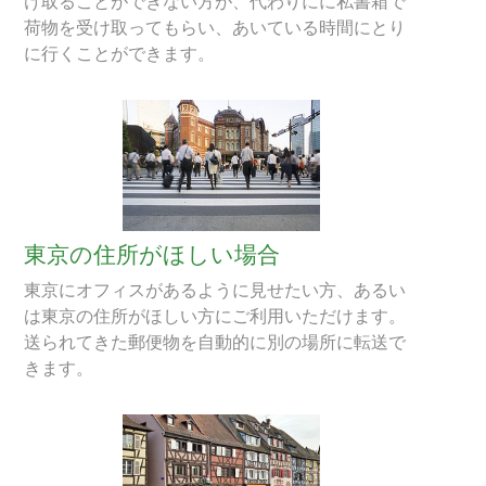
け取ることができない方が、代わりにに私書箱で
荷物を受け取ってもらい、あいている時間にとり
に行くことができます。
東京の住所がほしい場合
東京にオフィスがあるように見せたい方、あるい
は東京の住所がほしい方にご利用いただけます。
送られてきた郵便物を自動的に別の場所に転送で
きます。