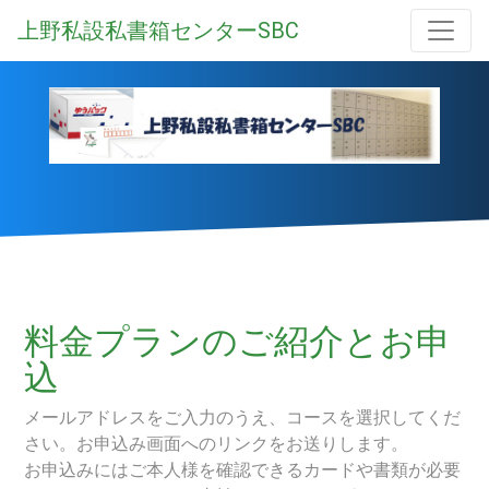
上野私設私書箱センターSBC
料金プランのご紹介とお申
込
メールアドレスをご入力のうえ、コースを選択してくだ
さい。お申込み画面へのリンクをお送りします。
お申込みにはご本人様を確認できるカードや書類が必要