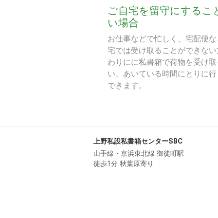
ご自宅を留守にするこ
い場合
お仕事などで忙しく、宅配便な
宅では受け取ることができない
わりにに私書箱で荷物を受け取
い、あいている時間にとりに行
できます。
上野私設私書箱センターSBC
山手線・京浜東北線 御徒町駅
徒歩1分 秋葉原寄り